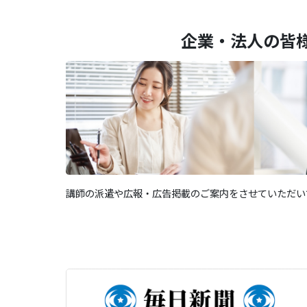
企業・法人の皆
講師の派遣や広報・広告掲載のご案内をさせていただい