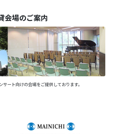
貸会場のご案内
ンサート向けの会場をご提供しております。