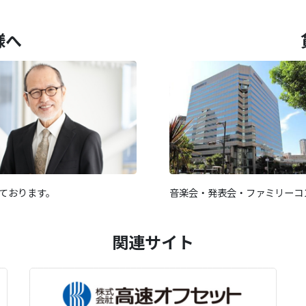
様へ
ております。
音楽会・発表会・ファミリーコ
関連サイト