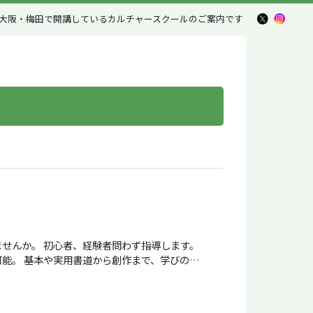
大阪・梅田で開講しているカルチャースクール
のご案内です
せんか。 初心者、経験者問わず指導します。
能。 基本や実用書道から創作まで、学びの幅