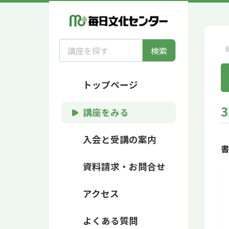
検索
トップページ
3
講座をみる
入会と受講の案内
書
資料請求・お問合せ
アクセス
よくある質問