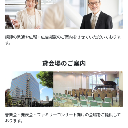
講師の派遣や広報・広告掲載のご案内をさせていただいておりま
す。
貸会場のご案内
音楽会・発表会・ファミリーコンサート向けの会場をご提供して
おります。