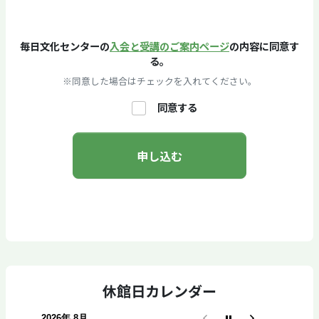
毎日文化センターの
入会と受講のご案内ページ
の内容に同意す
る。
※同意した場合はチェックを入れてください。
同意する
休館日カレンダー
2026年 8月