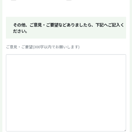
その他、ご意見・ご要望などありましたら、下記へご記入く
ださい。
ご意見・ご要望(300字以内でお願いします)