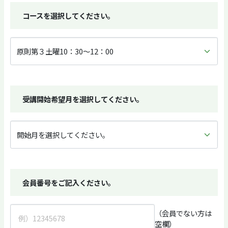
コースを選択してください。
受講開始希望月を選択してください。
会員番号をご記入ください。
（会員でない方は
空欄）