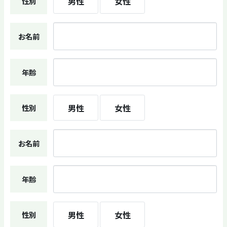
男性
女性
性別
お名前
年齢
男性
女性
性別
お名前
年齢
男性
女性
性別