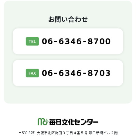
お問い合わせ
〒530-8251 大阪市北区梅田３丁目４番５号 毎日新聞ビル２階