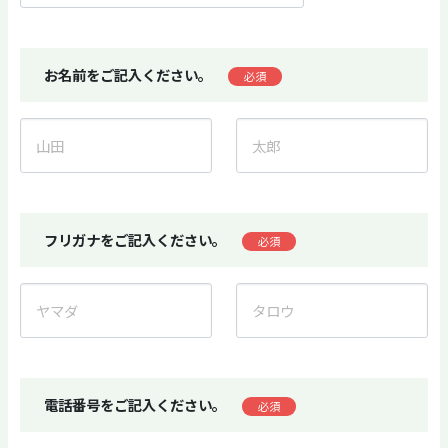
お名前をご記入ください。
必須
フリガナをご記入ください。
必須
電話番号をご記入ください。
必須