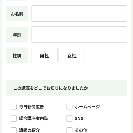
お名前
年齢
男性
女性
性別
この講座をどこでお知りになりましたか
毎日新聞広告
ホームページ
総合講座案内誌
SNS
講師の紹介
その他