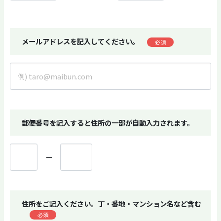
メールアドレスを記入してください。
必須
郵便番号を記入すると住所の一部が自動入力されます。
ー
住所をご記入ください。丁・番地・マンション名など含む
必須