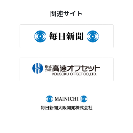
関連サイト