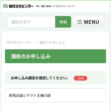
大阪・梅田で開講しているカルチャースクール
検索
毎日文化センター
講座のお申し込み
講座のお申し込み
お申し込み講座を確認してください。
必須