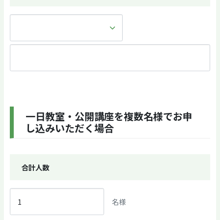
一日教室・公開講座を複数名様でお申
し込みいただく場合
合計人数
名様