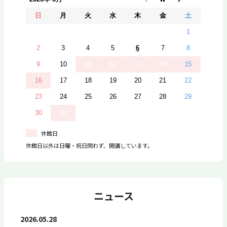
日
月
火
水
木
金
土
1
2
3
4
5
6
7
8
9
10
11
12
13
14
15
16
17
18
19
20
21
22
23
24
25
26
27
28
29
30
31
休館日
休館日以外は日曜・祝日問わず、開講しています。
ニュース
2026.05.28