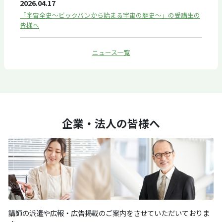
2026.04.17
「宇宙全史～ビックバンから始まる宇宙の歴史～」の受講生の
皆様へ
ニュース一覧
企業・法人の皆様へ
講師の派遣や広報・広告掲載のご案内をさせていただいておりま