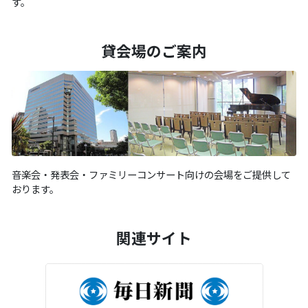
す。
貸会場のご案内
音楽会・発表会・ファミリーコンサート向けの会場をご提供して
おります。
関連サイト