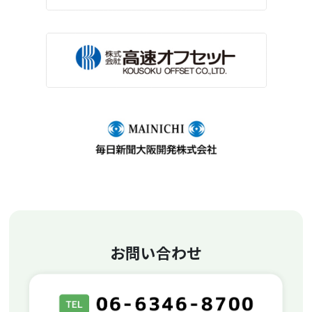
お問い合わせ