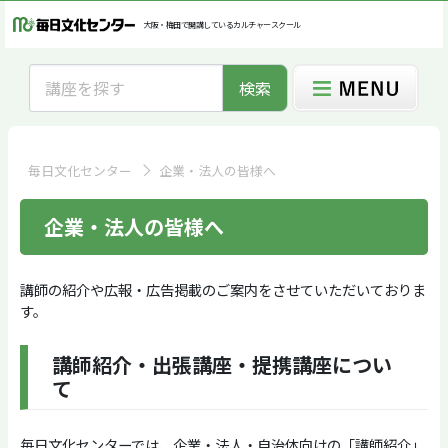
大阪・梅田で開講しているカルチャースクール
検索
毎日文化センター
企業・法人の皆様へ
企業・法人の皆様へ
講師の紹介や広報・広告掲載のご案内をさせていただいておりま
す。
講師紹介・出張講座・提携講座につい
て
毎日文化センターでは、企業・法人・自治体向けの「講師紹介」