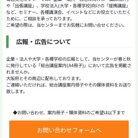
や「出張講座」、学校法人(大学・各種学校)向けの「提携講座」
など、セミナー、各種講演会、イベントなどにお役立ていただく
ために、ご相談を承っております。
ご希望の際は、当センターまでお気軽にお問い合せください。
広報・広告について
企業・法人や大学・各種学校の広報として、当センターが春と秋
に発行している「総合講座案内(A4冊子)」において広告を掲載さ
れませんか。
大阪府とその周辺に配布しております。
ご連絡いただければ、総合講座案内冊子やその媒体資料をお送り
致します。
◆お問い合わせ、案内冊子・媒体資料のご希望は以下まで
お問い合わせフォームへ