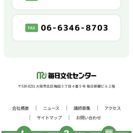
〒530-8251 大阪市北区梅田３丁目４番５号 毎日新聞ビル２階
会社概要
ニュース
講師募集
アクセス
サイトマップ
お問い合わせ