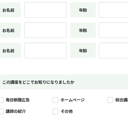
お名前
年齢
お名前
年齢
お名前
年齢
この講座をどこでお知りになりましたか
毎日新聞広告
ホームページ
総合講
講師の紹介
その他