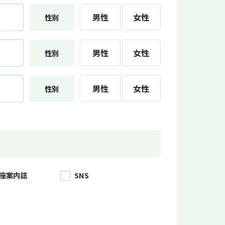
男性
女性
性別
男性
女性
性別
男性
女性
性別
座案内誌
SNS