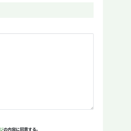
ジ
の内容に同意する。