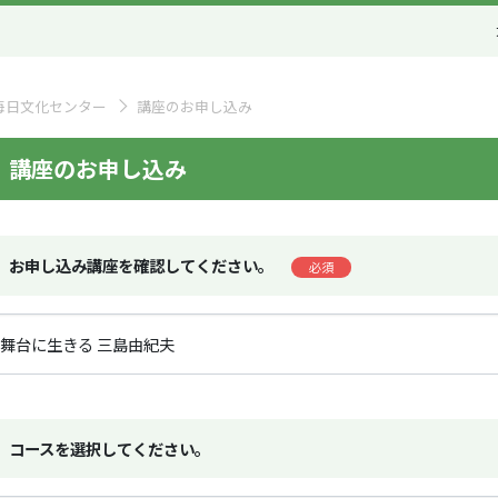
毎日文化センター
講座のお申し込み
講座のお申し込み
お申し込み講座を確認してください。
必須
コースを選択してください。