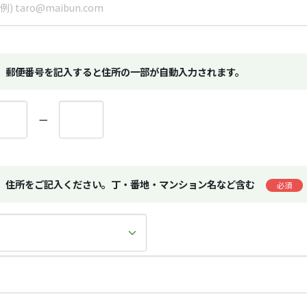
郵便番号を記入すると住所の一部が自動入力されます。
ー
住所をご記入ください。丁・番地・マンション名など含む
必須