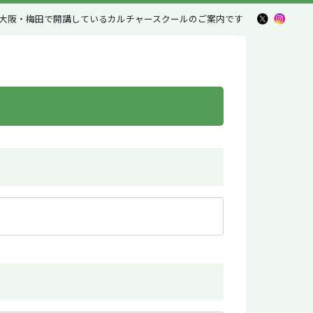
大阪・梅田で開講しているカルチャースクール
のご案内です