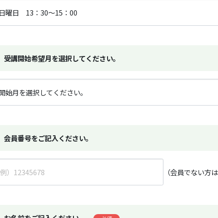
受講開始希望月を選択してください。
会員番号をご記入ください。
（会員でない方
お名前をご記入ください。