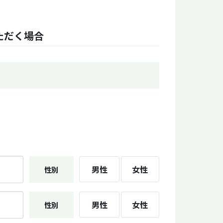
ただく場合
男性
女性
性別
男性
女性
性別