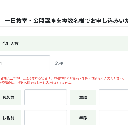
一日教室・公開講座を複数名様でお申し込みい
合計人数
名様
2名様以上でお申し込みされる場合は、お連れ様のお名前・年齢・性別をご入力ください。
常設講座は、複数名様でのお申し込みは出来ません。
お名前
年齢
お名前
年齢