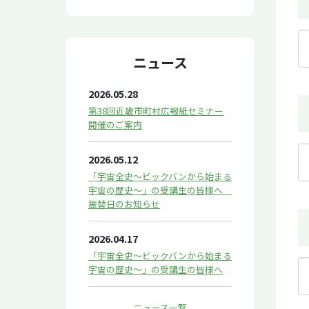
ニュース
2026.05.28
第38回近畿市町村広報紙セミナー
開催のご案内
2026.05.12
「宇宙全史～ビックバンから始まる
宇宙の歴史～」の受講生の皆様へ
振替日のお知らせ
2026.04.17
「宇宙全史～ビックバンから始まる
宇宙の歴史～」の受講生の皆様へ
ニュース一覧