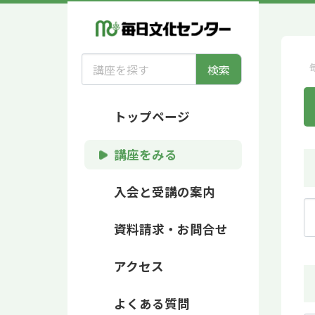
検索
トップページ
講座をみる
入会と受講の案内
資料請求・お問合せ
アクセス
よくある質問