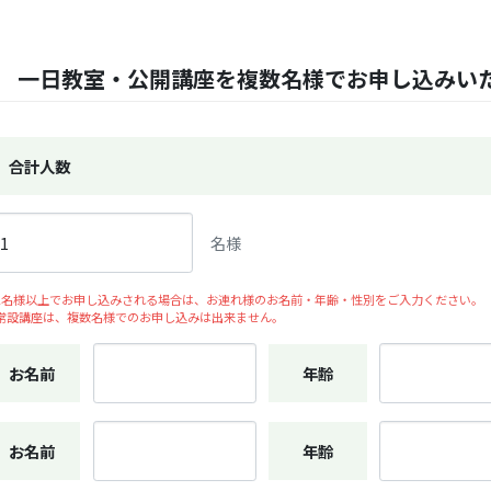
一日教室・公開講座を複数名様でお申し込みい
合計人数
名様
2名様以上でお申し込みされる場合は、お連れ様のお名前・年齢・性別をご入力ください。
常設講座は、複数名様でのお申し込みは出来ません。
お名前
年齢
お名前
年齢