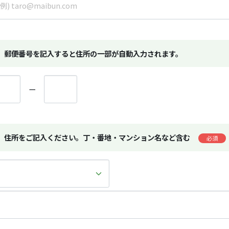
郵便番号を記入すると住所の一部が自動入力されます。
ー
住所をご記入ください。丁・番地・マンション名など含む
必須