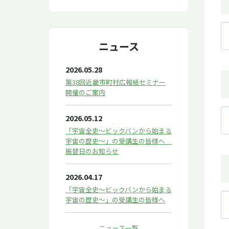
ニュース
2026.05.28
第38回近畿市町村広報紙セミナー
開催のご案内
2026.05.12
「宇宙全史～ビックバンから始まる
宇宙の歴史～」の受講生の皆様へ
振替日のお知らせ
2026.04.17
「宇宙全史～ビックバンから始まる
宇宙の歴史～」の受講生の皆様へ
ニュース一覧