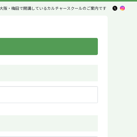
大阪・梅田で開講しているカルチャースクール
のご案内です