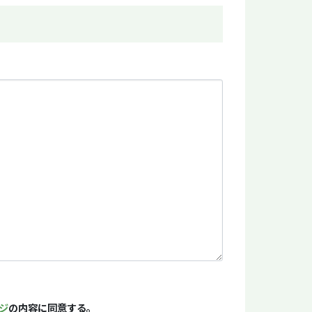
ジ
の内容に同意する。