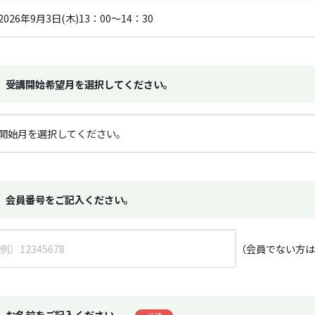
受講開始希望月を選択してください。
会員番号をご記入ください。
（会員でない方
お名前をご記入ください。