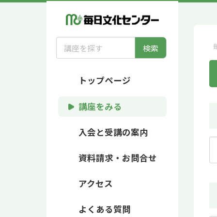
検索
トップページ
講座をみる
入会と受講の案内
資料請求・お問合せ
アクセス
よくある質問