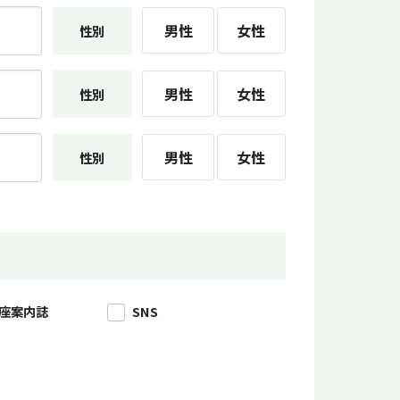
男性
女性
性別
男性
女性
性別
男性
女性
性別
座案内誌
SNS