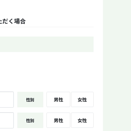
ただく場合
男性
女性
性別
男性
女性
性別