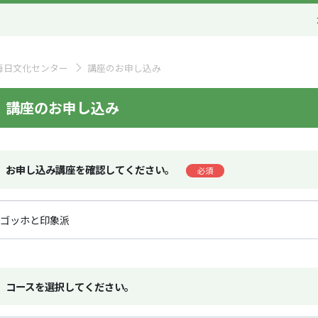
毎日文化センター
講座のお申し込み
講座のお申し込み
お申し込み講座を確認してください。
必須
コースを選択してください。