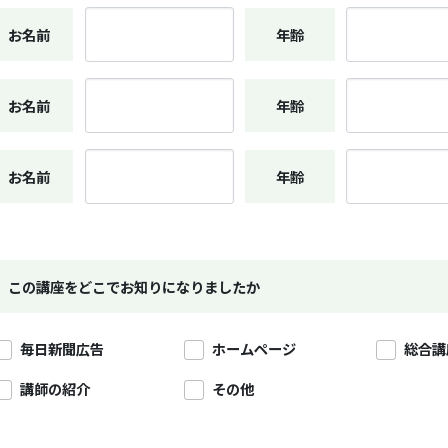
お名前
年齢
お名前
年齢
お名前
年齢
この講座をどこでお知りになりましたか
毎日新聞広告
ホームページ
総合講
講師の紹介
その他