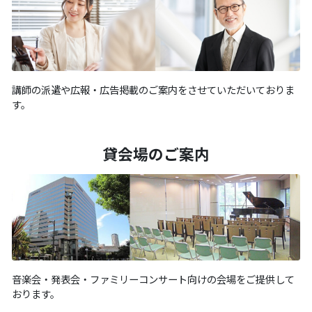
講師の派遣や広報・広告掲載のご案内をさせていただいておりま
す。
貸会場のご案内
音楽会・発表会・ファミリーコンサート向けの会場をご提供して
おります。