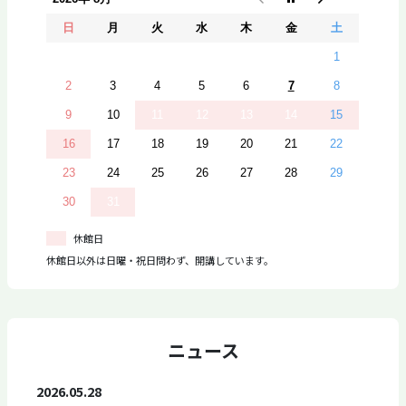
日
月
火
水
木
金
土
1
2
3
4
5
6
7
8
9
10
11
12
13
14
15
16
17
18
19
20
21
22
23
24
25
26
27
28
29
30
31
休館日
休館日以外は日曜・祝日問わず、開講しています。
ニュース
2026.05.28