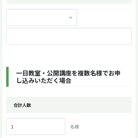
一日教室・公開講座を複数名様でお申
し込みいただく場合
合計人数
名様