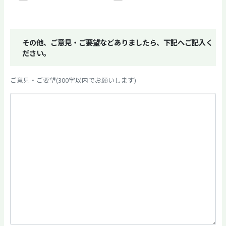
その他、ご意見・ご要望などありましたら、下記へご記入く
ださい。
ご意見・ご要望(300字以内でお願いします)