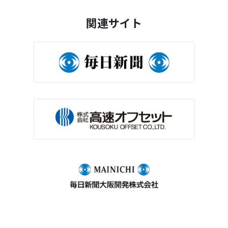
関連サイト