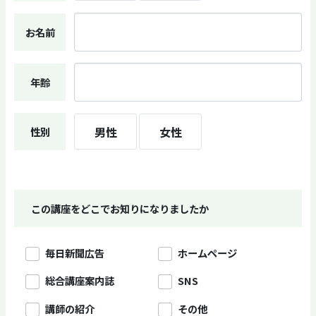
お名前
年齢
男性
女性
性別
この講座をどこでお知りになりましたか
毎日新聞広告
ホームページ
総合講座案内誌
SNS
講師の紹介
その他