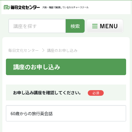
大阪・梅田で開講しているカルチャースクール
検索
毎日文化センター
講座のお申し込み
講座のお申し込み
お申し込み講座を確認してください。
必須