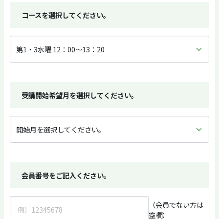
コースを選択してください。
受講開始希望月を選択してください。
会員番号をご記入ください。
（会員でない方は
空欄）