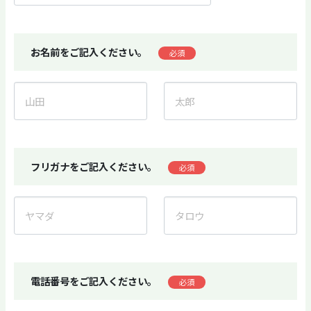
お名前をご記入ください。
必須
フリガナをご記入ください。
必須
電話番号をご記入ください。
必須