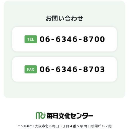
お問い合わせ
〒530-8251 大阪市北区梅田３丁目４番５号 毎日新聞ビル２階