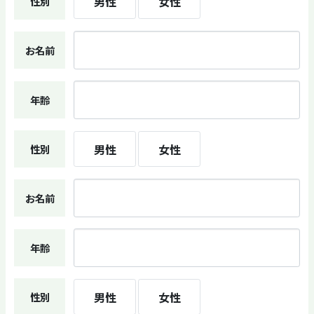
男性
女性
性別
お名前
年齢
男性
女性
性別
お名前
年齢
男性
女性
性別