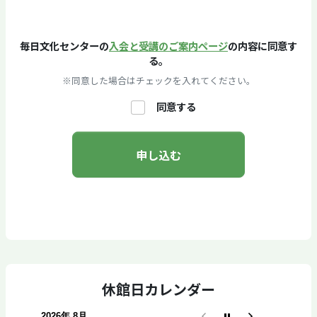
毎日文化センターの
入会と受講のご案内ページ
の内容に同意す
る。
※同意した場合はチェックを入れてください。
同意する
休館日カレンダー
2026年 8月