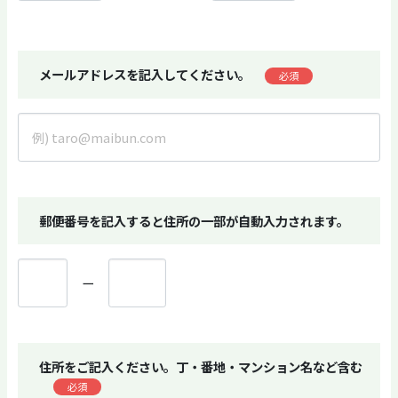
メールアドレスを記入してください。
必須
郵便番号を記入すると住所の一部が自動入力されます。
ー
住所をご記入ください。丁・番地・マンション名など含む
必須