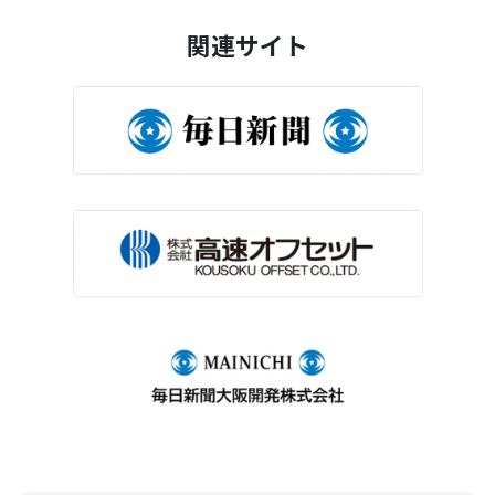
関連サイト