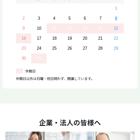
1
2
3
4
5
6
7
8
9
10
11
12
13
14
15
16
17
18
19
20
21
22
23
24
25
26
27
28
29
30
31
休館日
休館日以外は日曜・祝日問わず、開講しています。
企業・法人の皆様へ