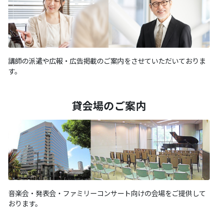
講師の派遣や広報・広告掲載のご案内をさせていただいておりま
す。
貸会場のご案内
音楽会・発表会・ファミリーコンサート向けの会場をご提供して
おります。