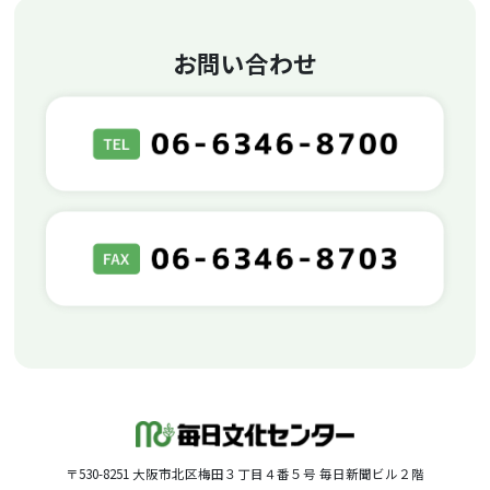
お問い合わせ
〒530-8251 大阪市北区梅田３丁目４番５号 毎日新聞ビル２階