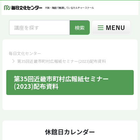
大阪・梅田で開講しているカルチャースクール
検索
毎日文化センター
第35回近畿市町村広報紙セミナー(2023)配布資料
第35回近畿市町村広報紙セミナー
(2023)配布資料
休館日カレンダー