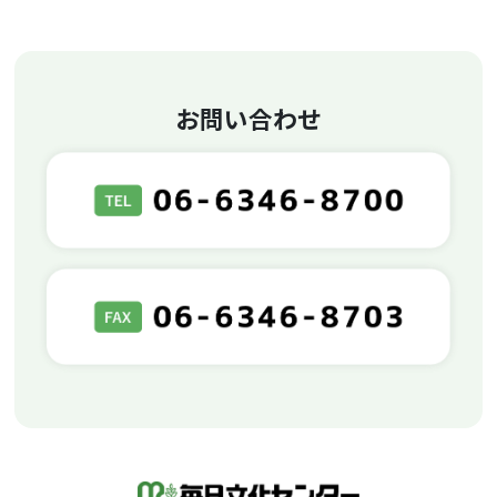
お問い合わせ