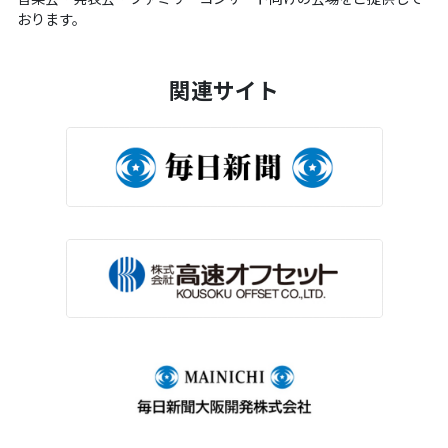
おります。
関連サイト