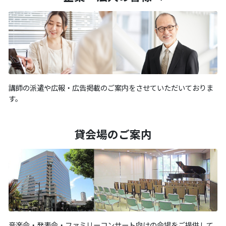
講師の派遣や広報・広告掲載のご案内をさせていただいておりま
す。
貸会場のご案内
音楽会・発表会・ファミリーコンサート向けの会場をご提供して