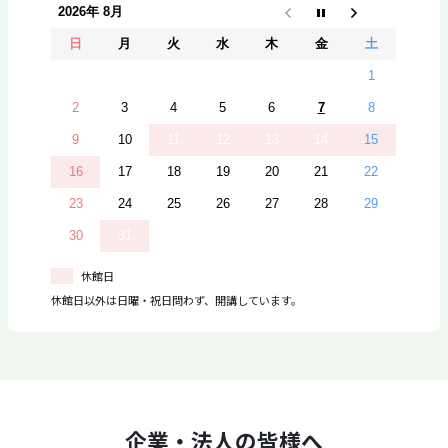
2026年 8月
日
月
火
水
木
金
土
1
2
3
4
5
6
7
8
9
10
11
12
13
14
15
16
17
18
19
20
21
22
23
24
25
26
27
28
29
30
31
休館日
休館日以外は日曜・祝日問わず、開講しています。
企業・法人の皆様へ