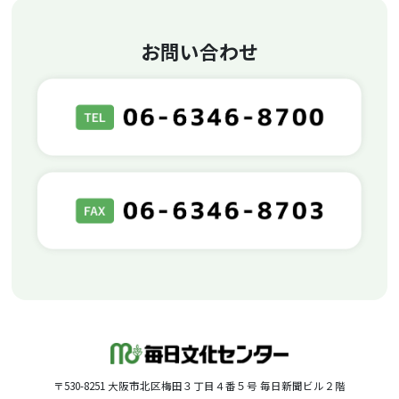
お問い合わせ
〒530-8251 大阪市北区梅田３丁目４番５号 毎日新聞ビル２階