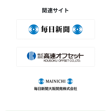
関連サイト