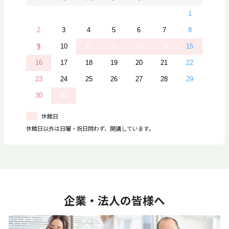
1
2
3
4
5
6
7
8
9
10
11
12
13
14
15
16
17
18
19
20
21
22
23
24
25
26
27
28
29
30
31
休館日
休館日以外は日曜・祝日問わず、開講しています。
企業・法人の皆様へ