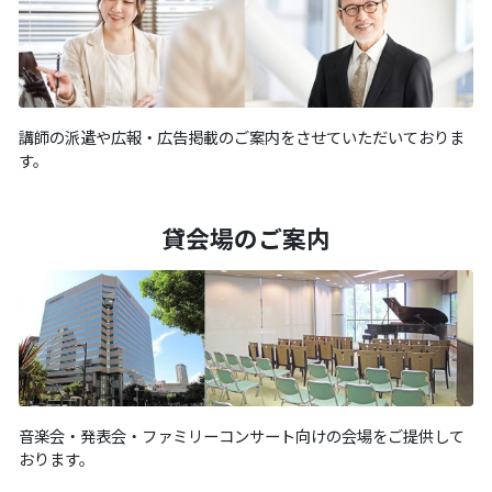
講師の派遣や広報・広告掲載のご案内をさせていただいておりま
す。
貸会場のご案内
音楽会・発表会・ファミリーコンサート向けの会場をご提供して
おります。