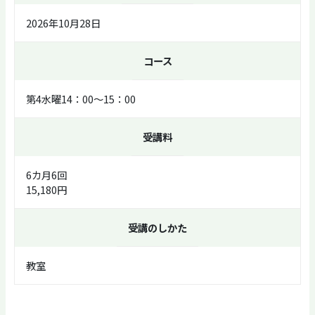
2026年10月28日
コース
第4水曜14：00～15：00
受講料
6カ月6回
15,180円
受講のしかた
教室