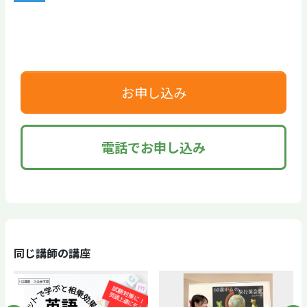
お申し込み
電話でお申し込み
同じ講師の講座