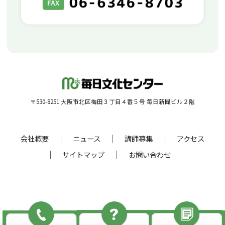
〒530-8251 大阪市北区梅田３丁目４番５号 毎日新聞ビル２階
会社概要
ニュース
講師募集
アクセス
サイトマップ
お問い合わせ