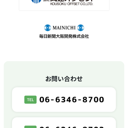
お問い合わせ