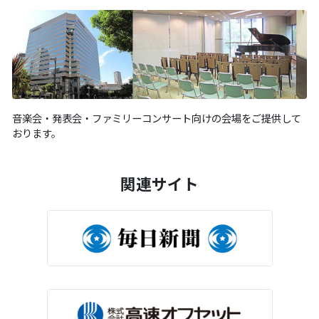
音楽会・発表会・ファミリーコンサート向けの会場をご提供して
おります。
関連サイト