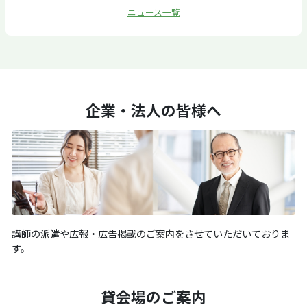
ニュース一覧
企業・法人の皆様へ
講師の派遣や広報・広告掲載のご案内をさせていただいておりま
す。
貸会場のご案内