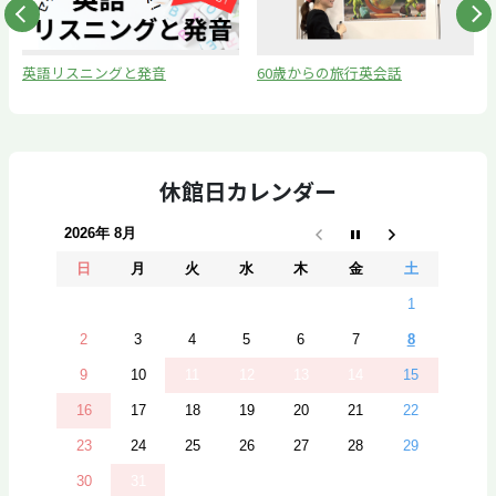
Nex
英語リスニングと発音
60歳からの旅行英会話
休館日カレンダー
2026年 8月
日
月
火
水
木
金
土
1
2
3
4
5
6
7
8
9
10
11
12
13
14
15
16
17
18
19
20
21
22
23
24
25
26
27
28
29
30
31