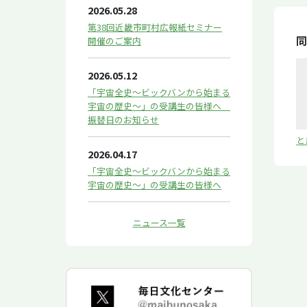
2026.05.28
第38回近畿市町村広報紙セミナー
同
開催のご案内
2026.05.12
「宇宙全史～ビックバンから始まる
宇宙の歴史～」の受講生の皆様へ
振替日のお知らせ
と
2026.04.17
「宇宙全史～ビックバンから始まる
宇宙の歴史～」の受講生の皆様へ
ニュース一覧