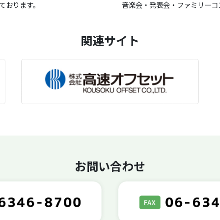
ております。
音楽会・発表会・ファミリーコ
関連サイト
お問い合わせ