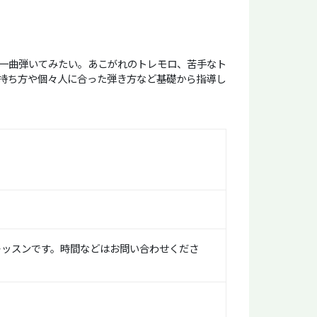
一曲弾いてみたい。あこがれのトレモロ、苦手なト
持ち方や個々人に合った弾き方など基礎から指導し
の個人レッスンです。時間などはお問い合わせくださ