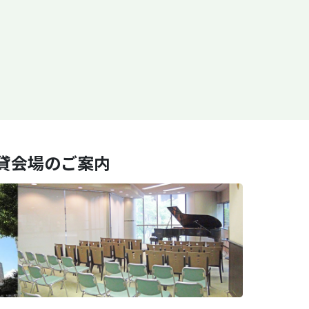
貸会場のご案内