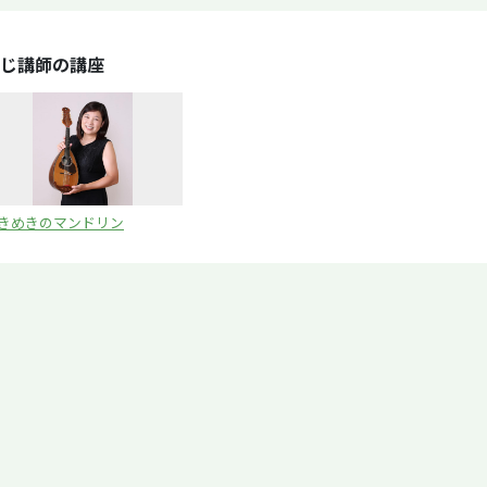
じ講師の講座
きめきのマンドリン