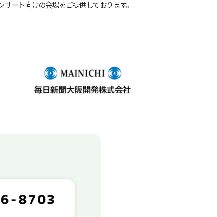
ンサート向けの会場をご提供しております。