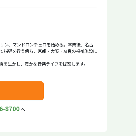
ドリン、マンドロンチェロを始める。卒業後、名古
て指導を行う傍ら、京都・大阪・奈良の福祉施設に
識を生かし、豊かな音楽ライフを提案します。
6-8700
へ