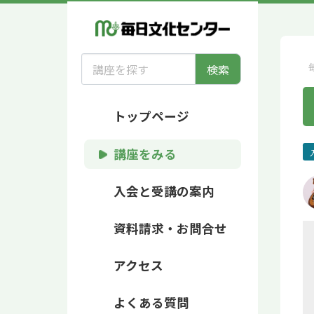
検索
トップページ
講座をみる
入会と受講の案内
資料請求・お問合せ
アクセス
よくある質問