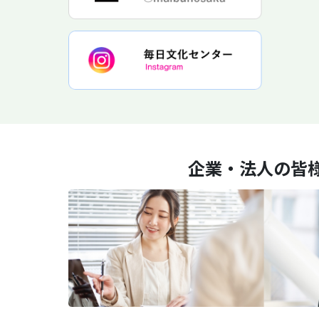
企業・法人の皆