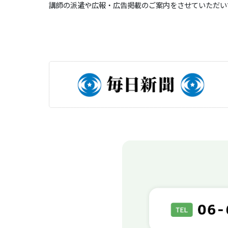
講師の派遣や広報・広告掲載のご案内をさせていただい