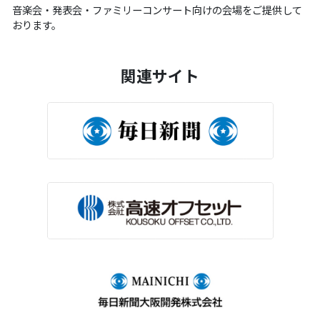
音楽会・発表会・ファミリーコンサート向けの会場をご提供して
おります。
関連サイト