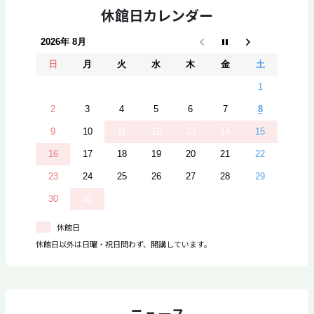
休館日カレンダー
2026年 8月
日
月
火
水
木
金
土
1
2
3
4
5
6
7
8
9
10
11
12
13
14
15
16
17
18
19
20
21
22
23
24
25
26
27
28
29
30
31
休館日
休館日以外は日曜・祝日問わず、開講しています。
ニュース