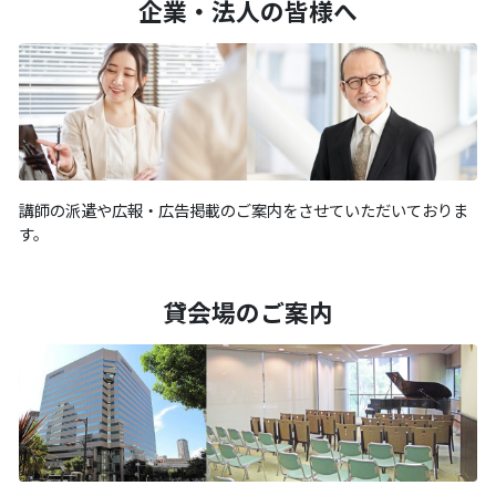
企業・法人の皆様へ
講師の派遣や広報・広告掲載のご案内をさせていただいておりま
す。
貸会場のご案内