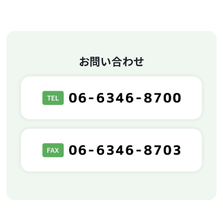
お問い合わせ