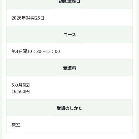
初回講座日
2026年04月26日
コース
第4日曜10：30～12：00
受講料
6カ月6回
16,500円
受講のしかた
教室