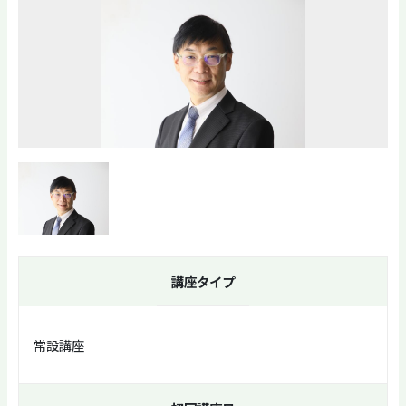
講座タイプ
常設講座