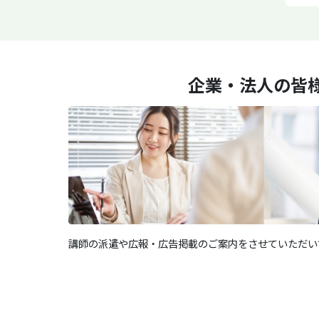
企業・法人の皆
講師の派遣や広報・広告掲載のご案内をさせていただい