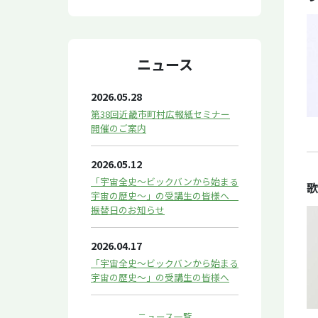
ニュース
2026.05.28
第38回近畿市町村広報紙セミナー
開催のご案内
2026.05.12
「宇宙全史～ビックバンから始まる
歌
宇宙の歴史～」の受講生の皆様へ
振替日のお知らせ
2026.04.17
「宇宙全史～ビックバンから始まる
宇宙の歴史～」の受講生の皆様へ
ニュース一覧