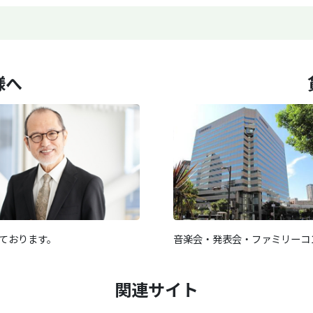
様へ
ております。
音楽会・発表会・ファミリーコ
関連サイト