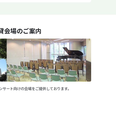
貸会場のご案内
ンサート向けの会場をご提供しております。