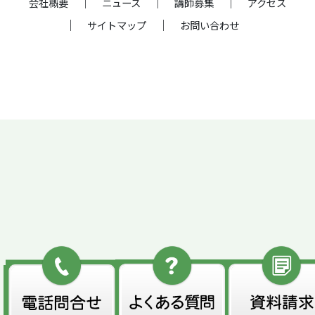
会社概要
ニュース
講師募集
アクセス
サイトマップ
お問い合わせ