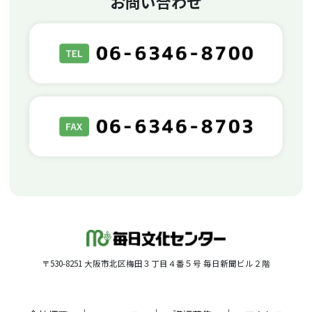
お問い合わせ
〒530-8251 大阪市北区梅田３丁目４番５号 毎日新聞ビル２階