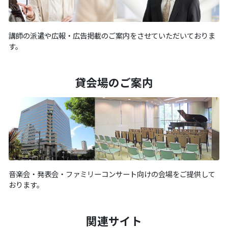
講師の派遣や広報・広告掲載のご案内をさせていただいておりま
す。
貸会場のご案内
音楽会・発表会・ファミリーコンサート向けの会場をご提供して
おります。
関連サイト