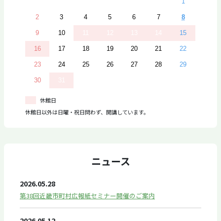
1
2
3
4
5
6
7
8
9
10
11
12
13
14
15
16
17
18
19
20
21
22
23
24
25
26
27
28
29
30
31
休館日
休館日以外は日曜・祝日問わず、開講しています。
ニュース
2026.05.28
第38回近畿市町村広報紙セミナー開催のご案内
2026.05.12