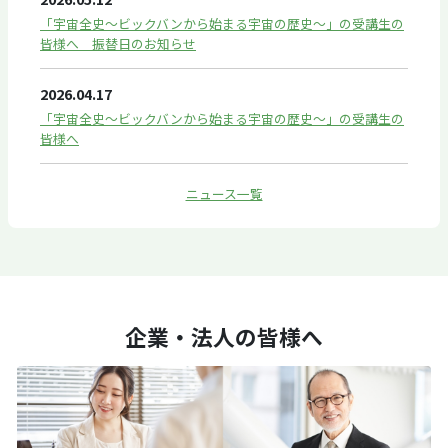
「宇宙全史～ビックバンから始まる宇宙の歴史～」の受講生の
皆様へ 振替日のお知らせ
2026.04.17
「宇宙全史～ビックバンから始まる宇宙の歴史～」の受講生の
皆様へ
ニュース一覧
企業・法人の皆様へ