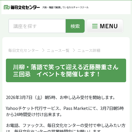
大阪・梅田で開講しているカルチャースクール
検索
毎日文化センター
ニュース一覧
ニュース詳細
川柳・落語で笑って迎える近藤勝重さん
三回忌 イベントを開催します！
2026年3月7日（土）朝5時、お申し込み受付を開始します。
Yahooチケット代行サービス、Pass Marketにて、3月7日朝5時
から24時間受け付け出来ます。
お電話、ファックス、毎日文化センターの受付で申し込みたい方
は、毎日文化センターの営業時間内にお願いします。