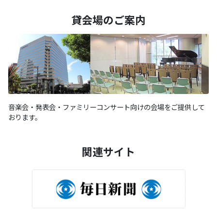
貸会場のご案内
音楽会・発表会・ファミリーコンサート向けの会場をご提供して
おります。
関連サイト