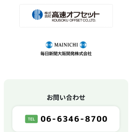
お問い合わせ