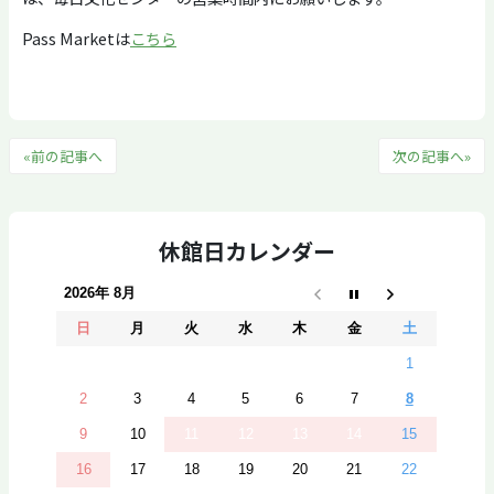
Pass Marketは
こちら
«前の記事へ
次の記事へ»
休館日カレンダー
2026年 8月
日
月
火
水
木
金
土
1
2
3
4
5
6
7
8
9
10
11
12
13
14
15
16
17
18
19
20
21
22