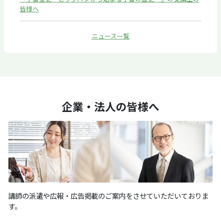
皆様へ
ニュース一覧
企業・法人の皆様へ
講師の派遣や広報・広告掲載のご案内をさせていただいておりま
す。