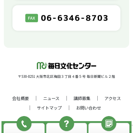
〒530-8251 大阪市北区梅田３丁目４番５号 毎日新聞ビル２階
会社概要
ニュース
講師募集
アクセス
サイトマップ
お問い合わせ