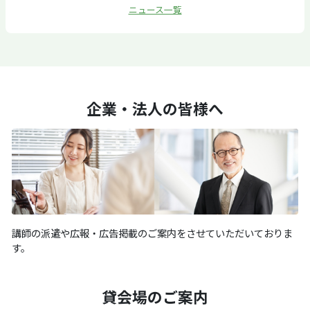
ニュース一覧
企業・法人の皆様へ
講師の派遣や広報・広告掲載のご案内をさせていただいておりま
す。
貸会場のご案内