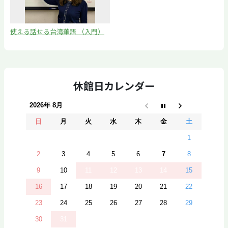
使える話せる台湾華語 （入門）
（初級）
休館日カレンダー
2026年 8月
日
月
火
水
木
金
土
1
2
3
4
5
6
7
8
9
10
11
12
13
14
15
16
17
18
19
20
21
22
23
24
25
26
27
28
29
30
31