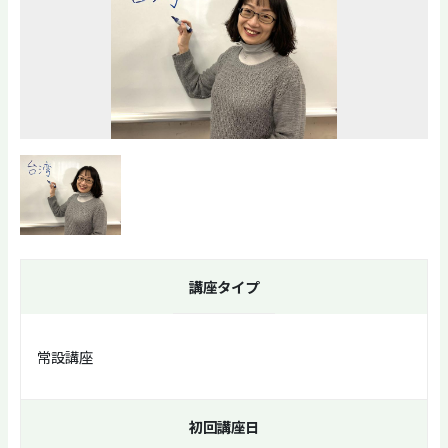
講座タイプ
常設講座
初回講座日