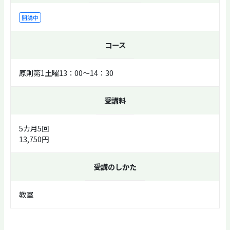
開講中
コース
原則第1土曜13：00～14：30
受講料
5カ月5回
13,750円
受講のしかた
教室