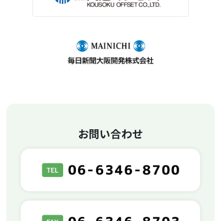
お問い合わせ