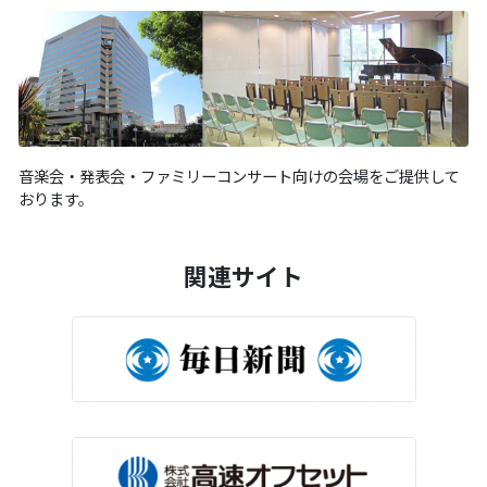
音楽会・発表会・ファミリーコンサート向けの会場をご提供して
おります。
関連サイト