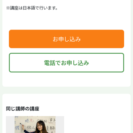
※講座は日本語で行います。
お申し込み
電話でお申し込み
同じ講師の講座